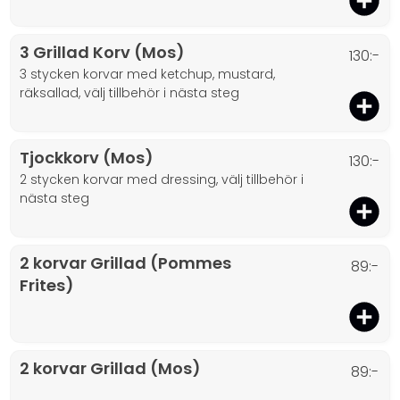
3 Grillad Korv (Mos)
130:-
3 stycken korvar med ketchup, mustard,
räksallad, välj tillbehör i nästa steg
Tjockkorv (Mos)
130:-
2 stycken korvar med dressing, välj tillbehör i
nästa steg
2 korvar Grillad (Pommes
89:-
Frites)
2 korvar Grillad (Mos)
89:-